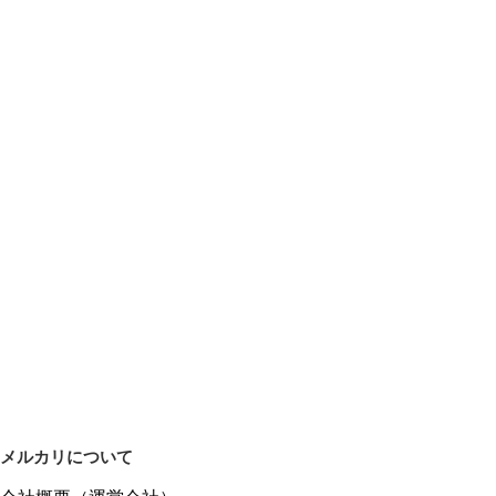
メルカリについて