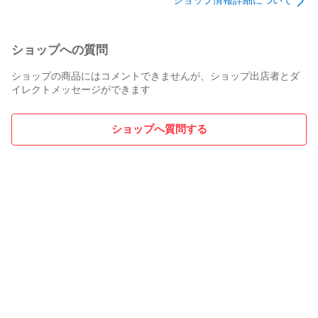
ショップ情報詳細について
ショップへの質問
ショップの商品にはコメントできませんが、ショップ出店者とダ
イレクトメッセージができます
ショップへ質問する