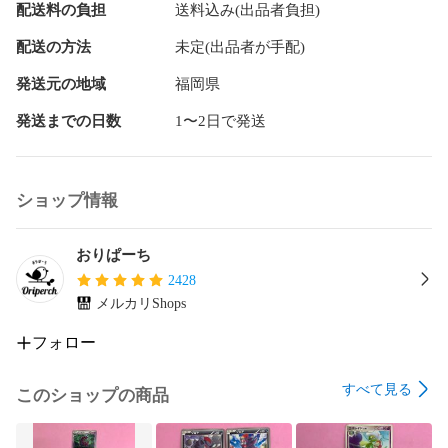
配送料の負担
送料込み(出品者負担)
配送の方法
未定(出品者が手配)
発送元の地域
福岡県
発送までの日数
1〜2日で発送
ショップ情報
おりぱーち
2428
メルカリShops
フォロー
すべて見る
このショップの商品