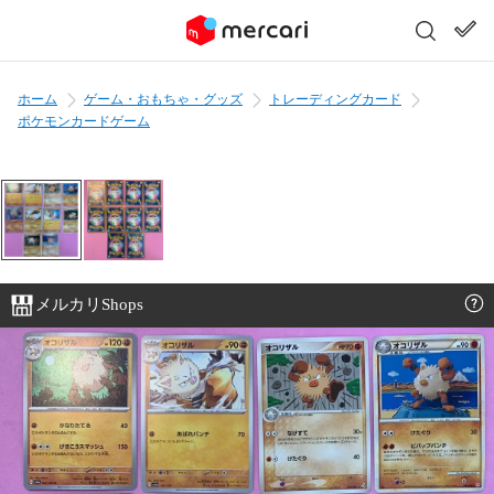
ホーム
ゲーム・おもちゃ・グッズ
トレーディングカード
ポケモンカードゲーム
メルカリShops