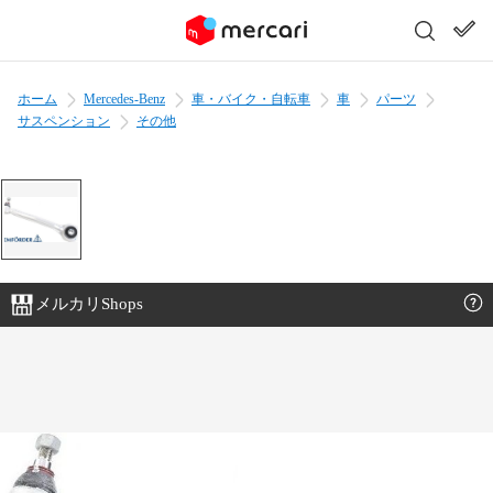
ホーム
Mercedes-Benz
車・バイク・自転車
車
パーツ
サスペンション
その他
メルカリShops