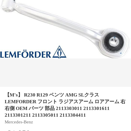
【M's】 R230 R129 ベンツ AMG SLクラス
LEMFORDER フロント ラジアスアーム ロアアーム 右
右側 OEM パーツ 部品 2113303011 2113301611
2113301211 2113305011 2113304411
Mercedes-Benz