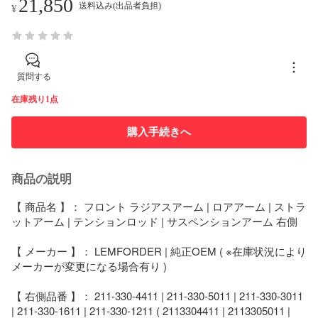
21,850
送料込み(出品者負担)
¥
質問する
在庫残り1点
購入手続きへ
商品の説明
【 商品名 】： フロント ラジアスアーム | ロアアーム | ストラ
ットアーム | テンションロッド | サスペンションアーム 右側

【 メーカー 】： LEMFORDER | 純正OEM ( ※在庫状況により
メーカーが変更になる場合有り )

【 右側品番 】： 211-330-4411 | 211-330-5011 | 211-330-3011 
| 211-330-1611 | 211-330-1211 ( 2113304411 | 2113305011 | 