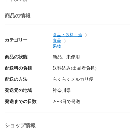
商品の情報
食品・飲料・酒
カテゴリー
食品
果物
商品の状態
新品、未使用
配送料の負担
送料込み(出品者負担)
配送の方法
らくらくメルカリ便
発送元の地域
神奈川県
発送までの日数
2〜3日で発送
ショップ情報