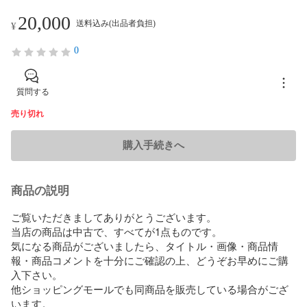
20,000
送料込み(出品者負担)
¥
0
質問する
売り切れ
購入手続きへ
商品の説明
ご覧いただきましてありがとうございます。

当店の商品は中古で、すべてが1点ものです。

気になる商品がございましたら、タイトル・画像・商品情
報・商品コメントを十分にご確認の上、どうぞお早めにご購
入下さい。

他ショッピングモールでも同商品を販売している場合がござ
います。
