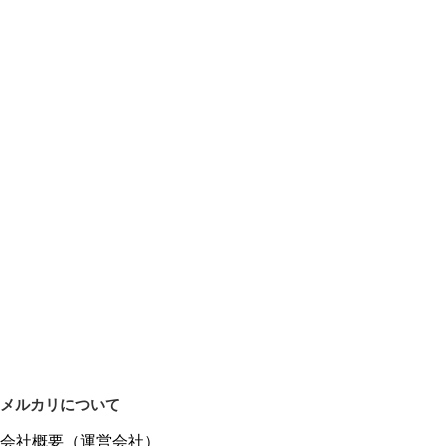
メルカリについて
会社概要（運営会社）