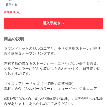
質問する
在庫残り1点
購入手続きへ
商品の説明
ラウンドカットのジルコニアと、小さな星型ストーンが寄り
添う華奢なオープンリングです。

左右で形の異なるストーンが手元にさりげない個性を添え、  

シルバーカラーがどんな装いにも合わせやすく、日常使いに
もおすすめです。

サイズ：フリーサイズ（手で軽く調整可能）  

素材：合金（シルバーカラー）、キュービックジルコニア

※海外製品のため、多少の個体差や微細なキズ等が見られる場
合があります。あらかじめご了承ください。