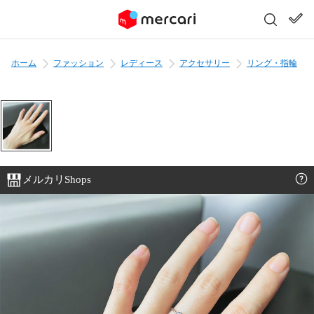
ホーム
ファッション
レディース
アクセサリー
リング・指輪
メルカリShops