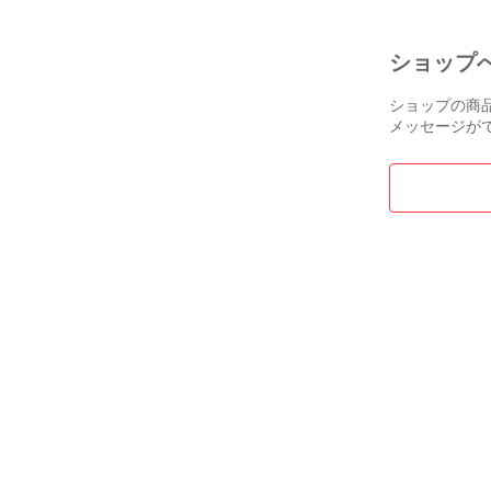
ショップ
ショップの商
メッセージが