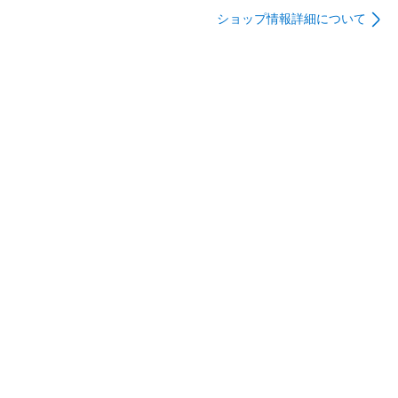
ショップ情報詳細について