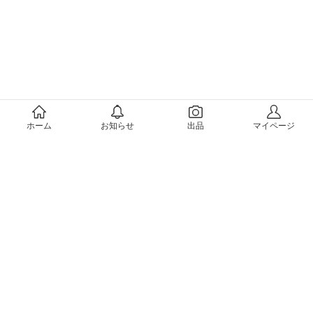
メルカリについて
ホーム
お知らせ
出品
マイページ
会社概要（運営会社）
採用情報
プレスリリース
公式ブログ
プレスキット
メルカリUS
メルカリShops
m department（エムデパ）
ヘルプ
ヘルプセンター（ガイド・お問い合わせ）
メルカリShopsでショップを開設する
メルカリShops ショップ管理画面にログイン