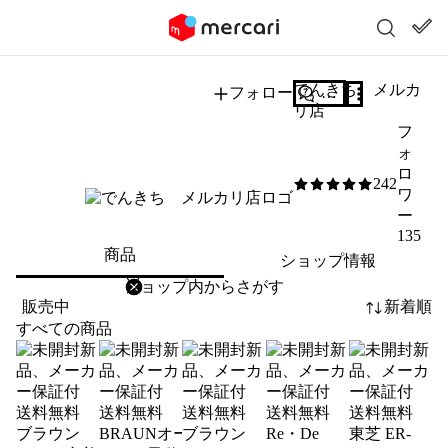
でんきち メルカ
フォロー
質問する
リ店
フ
ォ
ロ
242
5
/5
ワ
ー
135
商品
ショップ情報
削除
検索
検索キーワードを入力
販売中
新着順
すべての商品