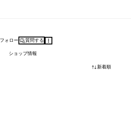
フォロー
質問する
ショップ情報
新着順