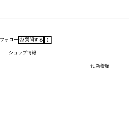
フォロー
質問する
ショップ情報
新着順