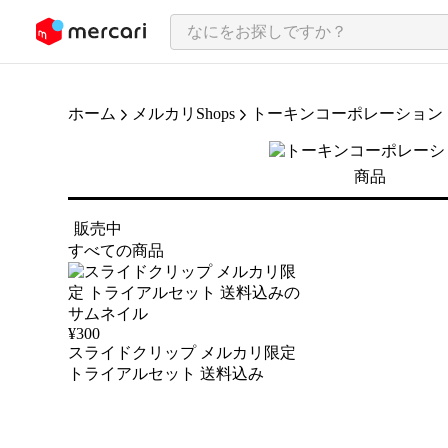
ンツにスキップ
ホーム
メルカリShops
トーキンコーポレーション
商品
販売中
すべての商品
¥
300
スライドクリップ メルカリ限定
トライアルセット 送料込み