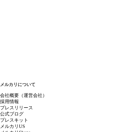
メルカリについて
会社概要（運営会社）
採用情報
プレスリリース
公式ブログ
プレスキット
メルカリUS