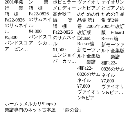
¥
4,800
バンドスコ
¥
5,800
バンドスコ
ア シカ
ア ピンク
ゴ ベスト
¥
1,500
フロイド
セレクショ
エンジョイ
ベスト
ン 楽
パーカッシ
2001年発
譜 棚
ョンアンサ
Fa22-0826
行 楽
ンブル ポ
譜 棚
ピュラーメ
¥
7,800
Fa22-0826
ロディー
¥
7,800
ヴァイオリ
高倉秋子
ヴァイオリ
ン&ピア
編 楽
ン&ピア
ノ モーツ
ホーム
メルカリShops
譜 棚
ノ モー
ァルト ヴ
Fa22-0826
楽譜専門のネット古本屋 「鈴の音」
ツァルト
ァイオリン
ヴァイオリ
とピアノの
ンとピアノ
ための作品
のための作
集 第2巻