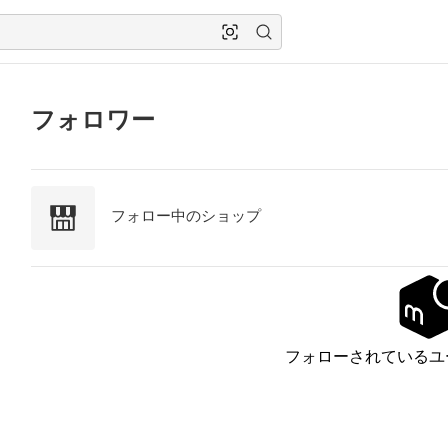
フォロワー
フォロー中のショップ
フォローされているユ