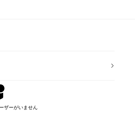
ーザーがいません