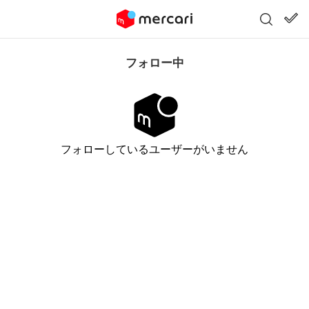
フォロー中
フォローしているユーザーがいません