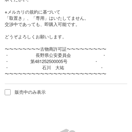
※メルカリの規約に基づいて

「取置き」、「専用」はいたしてません。

交渉中であっても、即購入可能です。

どうぞよろしくお願いします。

〜〜〜〜〜〜〜〜古物商許可証〜〜〜〜〜〜〜〜〜

・　　　　　　長野県公安委員会　　　　　　　・

・                  第481252500005号　　　　　　・

・                            石川　大祐　　　　　　　　・

〜〜〜〜〜〜〜〜〜〜〜〜〜〜〜〜〜〜〜〜〜〜〜
販売中のみ表示