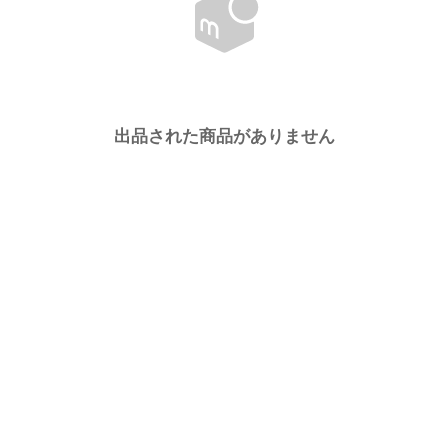
出品された商品がありません