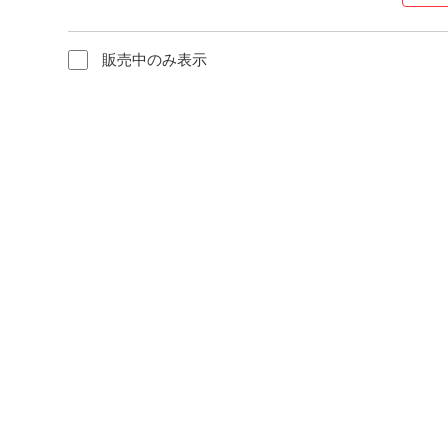
販売中のみ表示