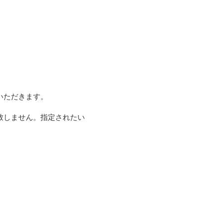
ただきます。

致しません。指定されたい