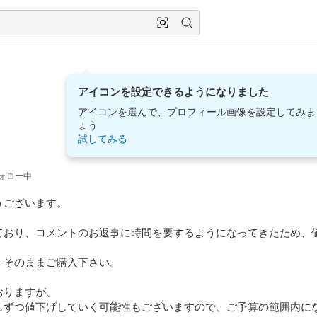
アイコンを設定できるようになりました
アイコンを選んで、プロフィール画像を設定してみま
ょう
試してみる
ォロー中
ございます。

ており、コメントのお返事に時間を要するようになってきたため、
そのままご購入下さい。

りますが、

しずつ値下げしていく可能性もございますので、ご予算の範囲内に