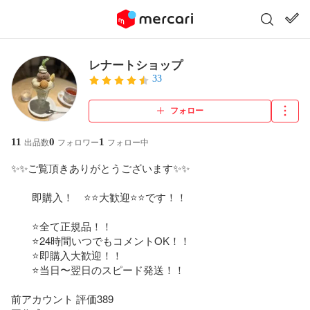
レナートショップ
33
フォロー
11
0
1
出品数
フォロワー
フォロー中
✨✨ご覧頂きありがとうございます✨✨

　　即購入！　⭐️⭐️大歓迎⭐️⭐️です！！

　　⭐️全て正規品！！

　　⭐️24時間いつでもコメントOK！！

　　⭐️即購入大歓迎！！

　　⭐️当日〜翌日のスピード発送！！

前アカウント 評価389
