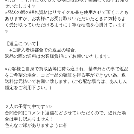
せいたします✨

※発送の際の梱包資材はリサイクル品を使用させて頂くことも
ありますが、お客様にお受け取りいただいたときに気持ちよ
く受け取っていただけるように丁寧な梱包を心掛けています
✨

【返品について】

　※ご購入者様都合での返品の場合、

返品の際の送料はお客様負担にてお願いいたします。

※お客様ご自身で買取店等に持ち込まれ、基準外との事で返品
をご希望の場合、コピー品の確証を得る事ができない為、返
送料は元払いでお願い致します。(ご心配な場合は、あんしん
鑑定をご利用下さい。)

２人の子育て中です⭐️✨

合間合間にコメント返信などさせていただくので、遅れた場
合は申し訳ありません！

色んなご縁がありますように✌
