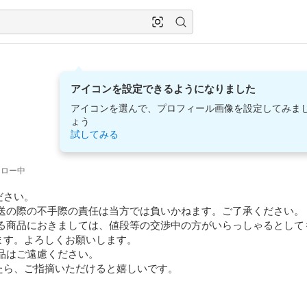
アイコンを設定できるようになりました
アイコンを選んで、プロフィール画像を設定してみま
ょう
試してみる
ォロー中
さい。

す。よろしくお願いします。 

たら、ご指摘いただけると嬉しいです。