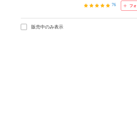
76
フォ
販売中のみ表示