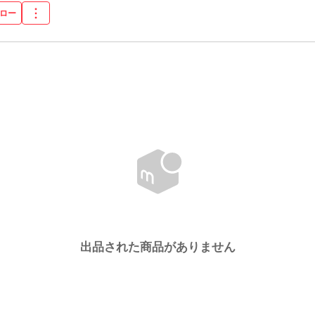
ロー
出品された商品がありません