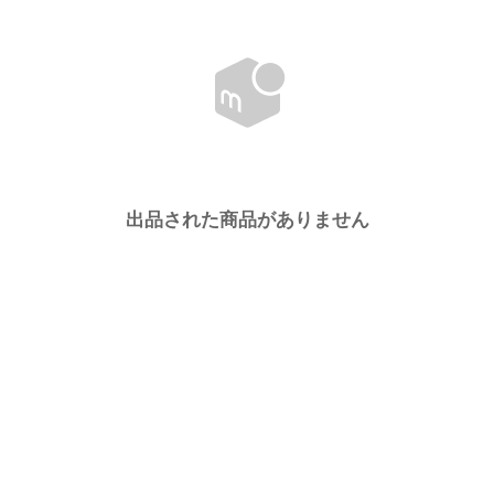
出品された商品がありません