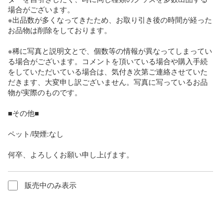
場合がございます。

※出品数が多くなってきたため、お取り引き後の時間が経った
お品物は削除をしております。

※稀に写真と説明文とで、個数等の情報が異なってしまってい
る場合がございます。コメントを頂いている場合や購入手続
をしていただいている場合は、気付き次第ご連絡させていた
だきます、大変申し訳ございません。写真に写っているお品
物が実際のものです。

■その他■

ペット/喫煙:なし

何卒、よろしくお願い申し上げます。
販売中のみ表示