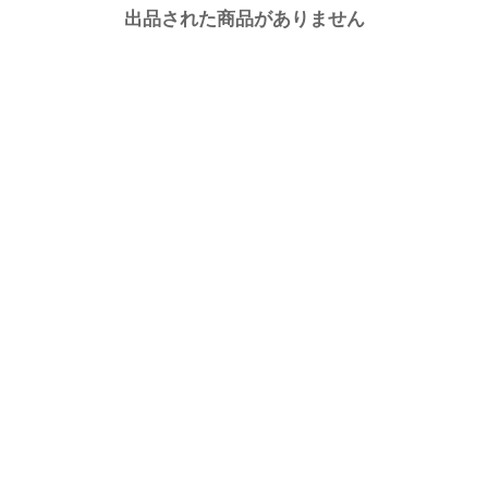
出品された商品がありません