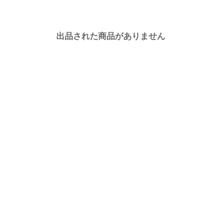
出品された商品がありません