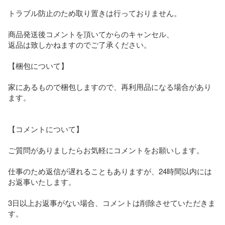
トラブル防止のため取り置きは行っておりません。

商品発送後コメントを頂いてからのキャンセル、

返品は致しかねますのでご了承ください。

【梱包について】

家にあるもので梱包しますので、再利用品になる場合があり
ます。

【コメントについて】

ご質問がありましたらお気軽にコメントをお願いします。

仕事のため返信が遅れることもありますが、24時間以内には
お返事いたします。

3日以上お返事がない場合、コメントは削除させていただきま
す。
