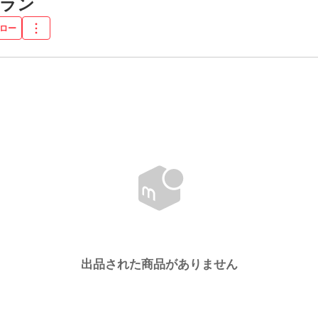
ラン
ロー
出品された商品がありません