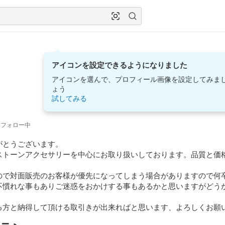
アイコンを設定できるようになりました
アイコンを選んで、プロフィール画像を設定してみま
ょう
試してみる
フォロー中
とうございます。

ストーンアクセサリーを中心にお取り扱いしております。品質と価
ので対面販売のお客様が優先になってしまう場合がありますので何卒
不慣れな事もありご迷惑をおかけする事もあるかと思いますがどう
る方と納得して頂ける取引きが出来ればと思います、よろしくお願