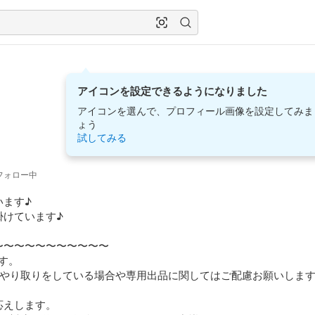
アイコンを設定できるようになりました
アイコンを選んで、プロフィール画像を設定してみま
ょう
試してみる
フォロー中
ます♪

けています♪

〜〜〜〜〜〜〜〜〜〜

す。

やり取りをしている場合や専用出品に関してはご配慮お願いします
えします。
