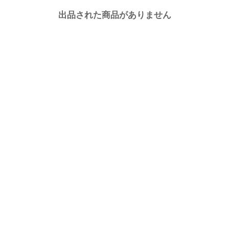
出品された商品がありません