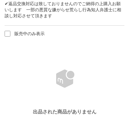
✔︎返品交換対応は致しておりませんのでご納得の上購入お願
いします　一部の悪質な嫌がらせ荒らし行為知人弁護士に相
談し対応させて頂きます
販売中のみ表示
出品された商品がありません