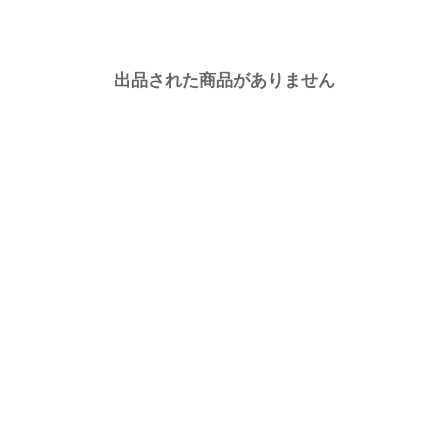
出品された商品がありません