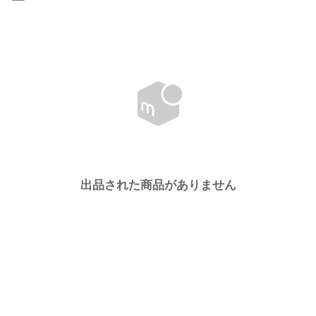
出品された商品がありません