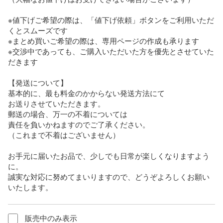
※値下げご希望の際は、「値下げ依頼」ボタンをご利用いただ
くとスムーズです

※まとめ買いご希望の際は、専用ページの作成も承ります

※交渉中であっても、ご購入いただいた方を優先とさせていた
だきます

【発送について】

基本的に、最も料金のかからない発送方法にて

お送りさせていただきます。

郵送の場合、万一の不着については

責任を負いかねますのでご了承ください。

（これまで不着はございません）

お手元に届いたお品で、少しでも日常が楽しくなりますよう
に。

誠実な対応に努めてまいりますので、どうぞよろしくお願い
いたします。
販売中のみ表示