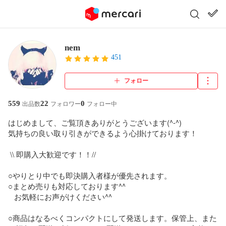
nem
451
フォロー
559
22
0
出品数
フォロワー
フォロー中
はじめまして、ご覧頂きありがとうございます(^-^)

気持ちの良い取り引きができるよう心掛けております！

 \\ 即購入大歓迎です！！//

○やりとり中でも即決購入者様が優先されます。

○まとめ売りも対応しております^^

   お気軽にお声がけください^^

○商品はなるべくコンパクトにして発送します。保管上、また