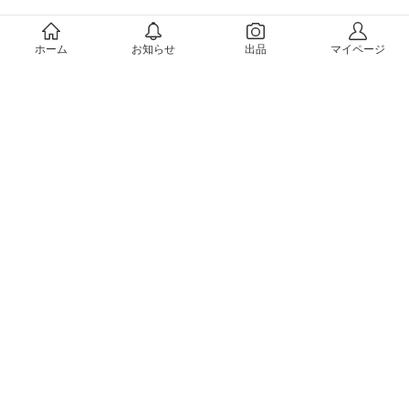
メルカリについて
ホーム
お知らせ
出品
マイページ
会社概要（運営会社）
採用情報
プレスリリース
公式ブログ
プレスキット
メルカリUS
メルカリShops
m department（エムデパ）
ヘルプ
ヘルプセンター（ガイド・お問い合わせ）
メルカリShopsでショップを開設する
メルカリShops ショップ管理画面にログイン
メルカリShops出店者向けガイド
お問い合わせ一覧
フリーワードから商品をさがす
プライバシーと利用規約
メルカリ利用規約