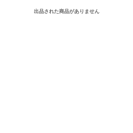
出品された商品がありません