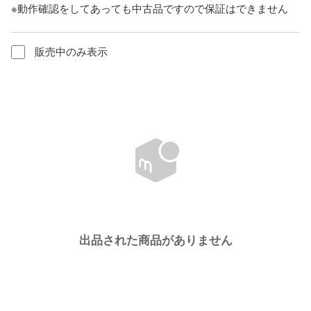
※動作確認をしてあっても中古品ですので保証はできません
販売中のみ表示
出品された商品がありません