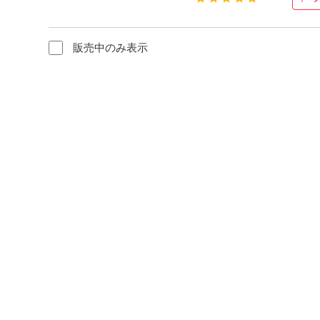
販売中のみ表示