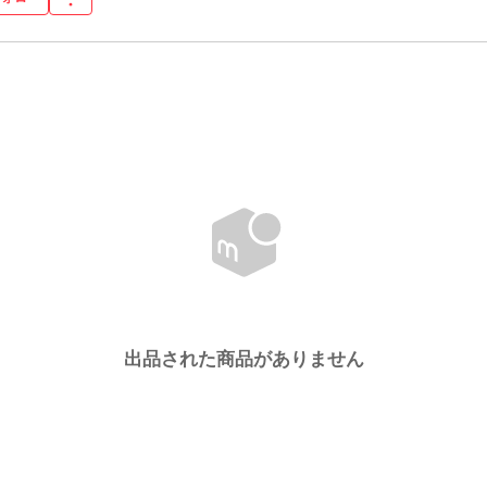
出品された商品がありません