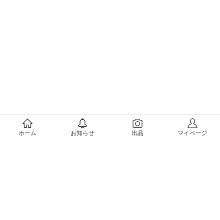
メルカリについて
ホーム
お知らせ
出品
マイページ
会社概要（運営会社）
採用情報
プレスリリース
公式ブログ
プレスキット
メルカリUS
メルカリShops
m department（エムデパ）