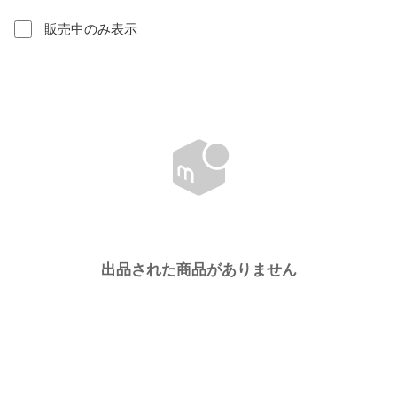
販売中のみ表示
出品された商品がありません