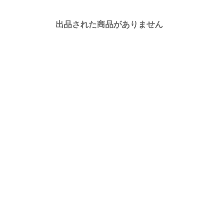
出品された商品がありません