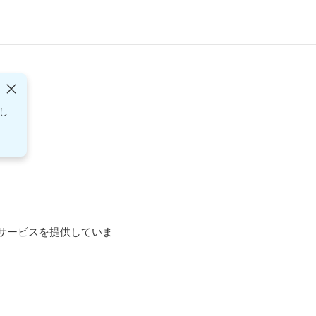
し
タルサービスを提供していま