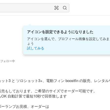
アイコンを設定できるようになりました
アイコンを選んで、プロフィール画像を設定してみま
ょう
試してみる
フォロー中
ト3 と ソロショット3+、電動フィン boostfin の販売、レン
販売もしております。ご希望のサイズでオーダー可能です。

OK 自動計算で最短10秒で回答致します

ーランプお見積、オーダーは
