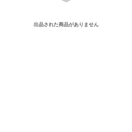
出品された商品がありません