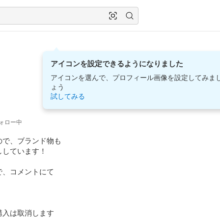
アイコンを設定できるようになりました
アイコンを選んで、プロフィール画像を設定してみま
ょう
試してみる
ォロー中
で、ブランド物も

しています！

、コメントにて

入は取消します
