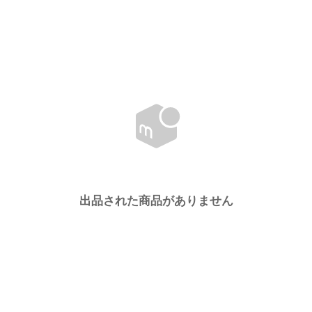
出品された商品がありません