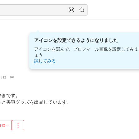
アイコンを設定できるようになりました
アイコンを選んで、プロフィール画像を設定してみま
ょう
試してみる
ォロー中
きです。

ンと美容グッズを出品しています。
ォロー