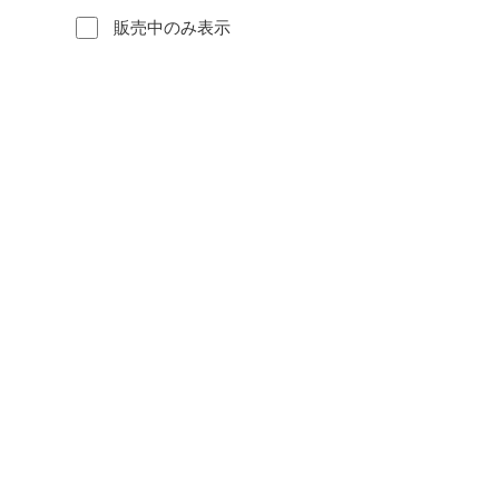
販売中のみ表示