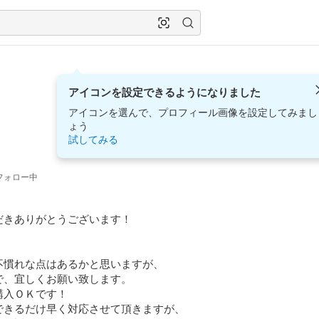
アイコンを設定できるようになりました
アイコンを選んで、プロフィール画像を設定してみまし
ょう
試してみる
フォロー中
きありがとうございます！ 

慣れな点はあるかと思いますが、

、宜しくお願い致します。

入ＯＫです！

きるだけ早く対応させて頂きますが、
