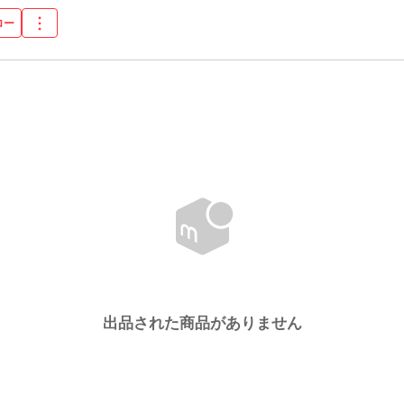
ロー
出品された商品がありません