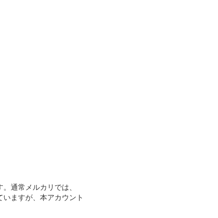
す。通常メルカリでは、
ていますが、本アカウント