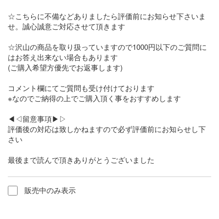
☆こちらに不備などありましたら評価前にお知らせ下さいま
せ。誠心誠意ご対応させて頂きます

☆沢山の商品を取り扱っていますので1000円以下のご質問に
はお答え出来ない場合もあります

(ご購入希望方優先でお返事します)

コメント欄にてご質問も受け付けております

※なのでご納得の上でご購入頂く事をおすすめします

◀◁留意事項▶︎▷

評価後の対応は致しかねますので必ず評価前にお知らせし下
さい

最後まで読んで頂きありがとうございました
販売中のみ表示