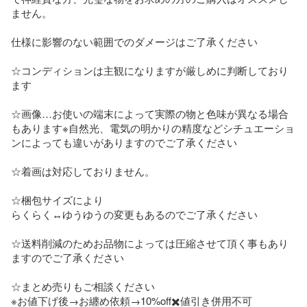
ません。

仕様に影響のない範囲でのダメージはご了承ください

☆コンディションは主観になりますが厳しめに判断しており
ます

☆画像…お使いの端末によって実際の物と色味が異なる場合
もあります※自然光、電気の明かりの精度などシチュエーショ
ンによっても違いがありますのでご了承ください

☆着画は対応しておりません。

☆梱包サイズにより

らくらく↔ゆうゆうの変更もあるのでご了承ください

☆送料削減のためお品物によっては圧縮させて頂く事もあり
ますのでご了承ください

☆まとめ売りもご相談ください

※お値下げ後→お纏め依頼→10%off✖️値引き併用不可
