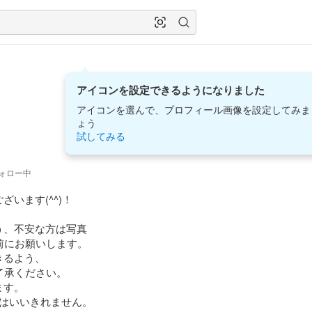
アイコンを設定できるようになりました
アイコンを選んで、プロフィール画像を設定してみま
ょう
試してみる
ォロー中
います(^^)！

、不安な方は写真

るよう、

す。
