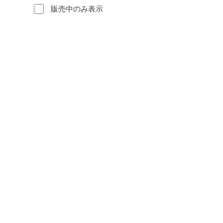
販売中のみ表示