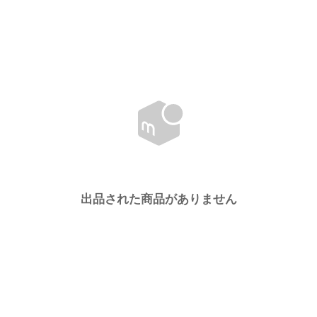
出品された商品がありません