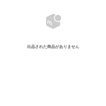
出品された商品がありません