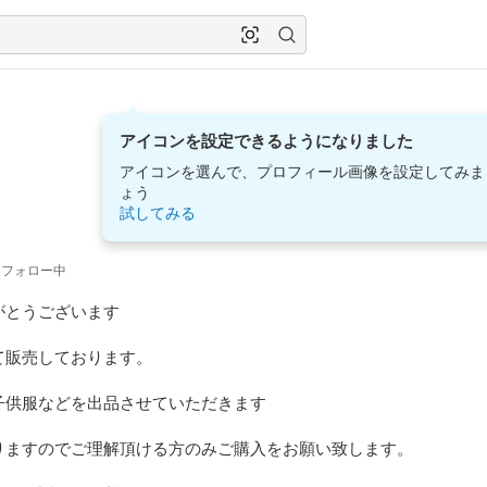
アイコンを設定できるようになりました
アイコンを選んで、プロフィール画像を設定してみま
ょう
試してみる
フォロー中
とうございます

販売しております。

供服などを出品させていただきます

りますのでご理解頂ける方のみご購入をお願い致します。
