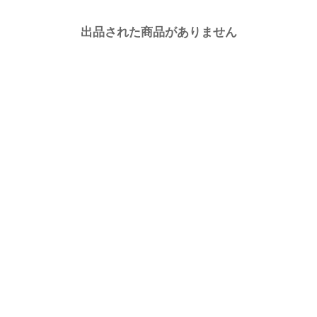
出品された商品がありません