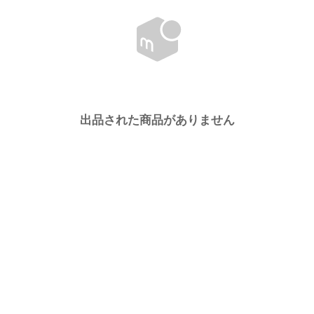
出品された商品がありません