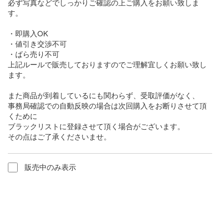
必ず写真などでしっかりご確認の上ご購入をお願い致しま
す。

・即購入OK

・値引き交渉不可

・ばら売り不可

上記ルールで販売しておりますのでご理解宜しくお願い致し
ます。

また商品が到着しているにも関わらず、受取評価がなく、

事務局確認での自動反映の場合は次回購入をお断りさせて頂
くために

ブラックリストに登録させて頂く場合がございます。

その点はご了承くださいませ。
販売中のみ表示