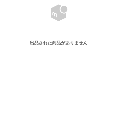
出品された商品がありません