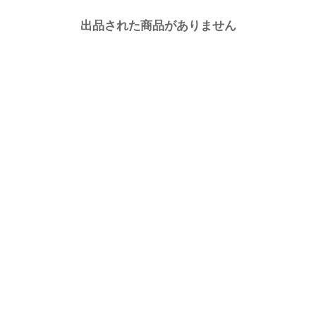
出品された商品がありません