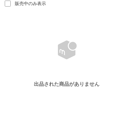
販売中のみ表示
出品された商品がありません