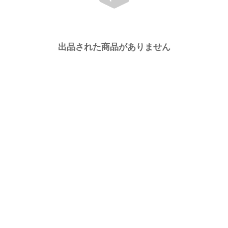
出品された商品がありません