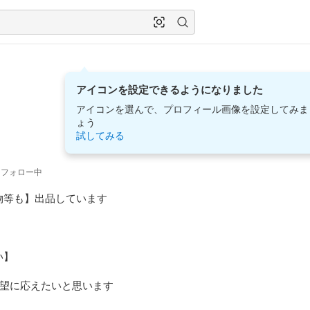
アイコンを設定できるようになりました
アイコンを選んで、プロフィール画像を設定してみま
ょう
試してみる
フォロー中
等も】出品しています

】

望に応えたいと思います
