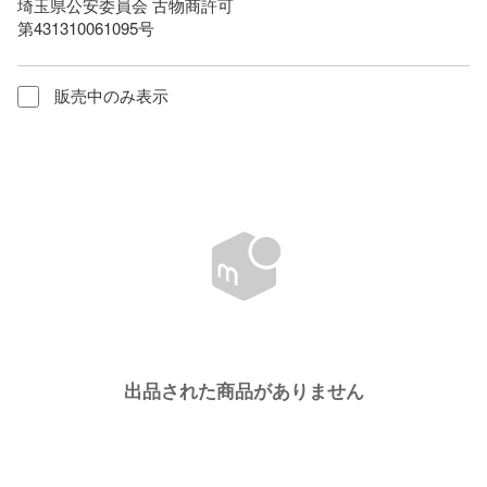
埼玉県公安委員会 古物商許可

第431310061095号
販売中のみ表示
出品された商品がありません