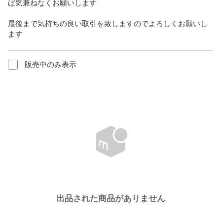
ば気兼ねなくお願いします

最後まで気持ちの良い取引を致しますのでよろしくお願いし
ます
販売中のみ表示
出品された商品がありません