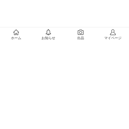
メルカリについて
ホーム
お知らせ
出品
マイページ
会社概要（運営会社）
採用情報
プレスリリース
公式ブログ
プレスキット
メルカリUS
メルカリShops
m department（エムデパ）
ヘルプ
ヘルプセンター（ガイド・お問い合わせ）
メルカリShopsでショップを開設する
メルカリShops ショップ管理画面にログイン
メルカリShops出店者向けガイド
お問い合わせ一覧