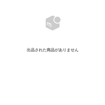
出品された商品がありません