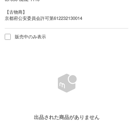
【古物商】

京都府公安委員会許可第612232130014
販売中のみ表示
出品された商品がありません